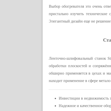
Выбор обогревателя это очень отв
пристально изучить технические 
Элегантный дизайн еще не решение 
Ста
Ленточно-шлифовальный станок Sta
обработки плоскостей и сопряжён
обширно применяется в цехах и ма
находит применение в сфере метало
Инвестиции в недвижимость з
Надежное и качественное обо