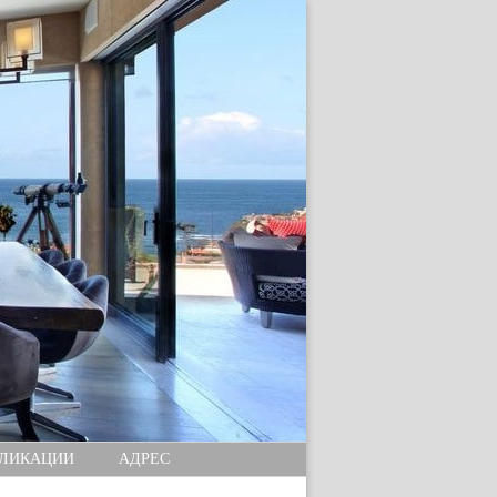
ЛИКАЦИИ
АДРЕС