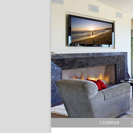
ГЛАВНАЯ