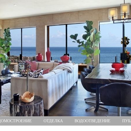
ДОМОСТРОЕНИЕ
ОТДЕЛКА
ВОДООТВЕДЕНИЕ
ПУБ