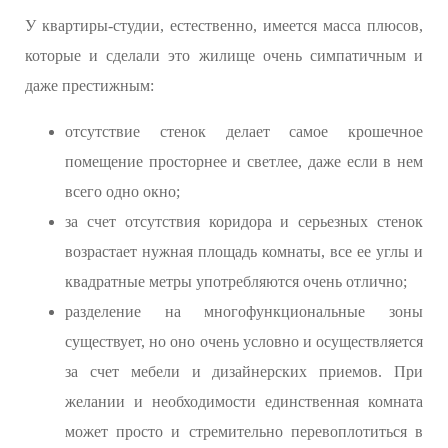
У квартиры-студии, естественно, имеется масса плюсов,
которые и сделали это жилище очень симпатичным и
даже престижным:
отсутствие стенок делает самое крошечное
помещение просторнее и светлее, даже если в нем
всего одно окно;
за счет отсутствия коридора и серьезных стенок
возрастает нужная площадь комнаты, все ее углы и
квадратные метры употребляются очень отлично;
разделение на многофункциональные зоны
существует, но оно очень условно и осуществляется
за счет мебели и дизайнерских приемов. При
желании и необходимости единственная комната
может просто и стремительно перевоплотиться в