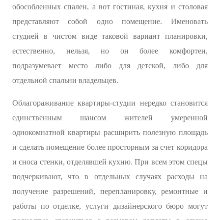
обособленных спален, а вот гостиная, кухня и столовая
представляют собой одно помещение. Именовать
студией в чистом виде таковой вариант планировки,
естественно, нельзя, но он более комфортен,
подразумевает место либо для детской, либо для
отдельной спальни владельцев.
Облагораживание квартиры-студии нередко становится
единственным шансом жителей умеренной
однокомнатной квартиры расширить полезную площадь
и сделать помещение более просторным за счет коридора
и сноса стенки, отделявшей кухню. При всем этом спецы
подчеркивают, что в отдельных случаях расходы на
получение разрешений, перепланировку, ремонтные и
работы по отделке, услуги дизайнерского бюро могут