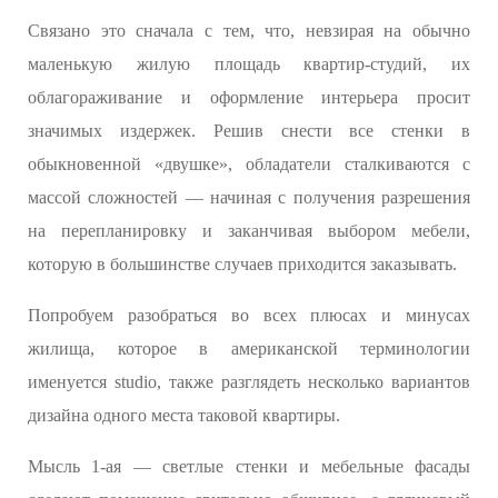
Связано это сначала с тем, что, невзирая на обычно
маленькую жилую площадь квартир-студий, их
облагораживание и оформление интерьера просит
значимых издержек. Решив снести все стенки в
обыкновенной «двушке», обладатели сталкиваются с
массой сложностей — начиная с получения разрешения
на перепланировку и заканчивая выбором мебели,
которую в большинстве случаев приходится заказывать.
Попробуем разобраться во всех плюсах и минусах
жилища, которое в американской терминологии
именуется studio, также разглядеть несколько вариантов
дизайна одного места таковой квартиры.
Мысль 1-ая — светлые стенки и мебельные фасады