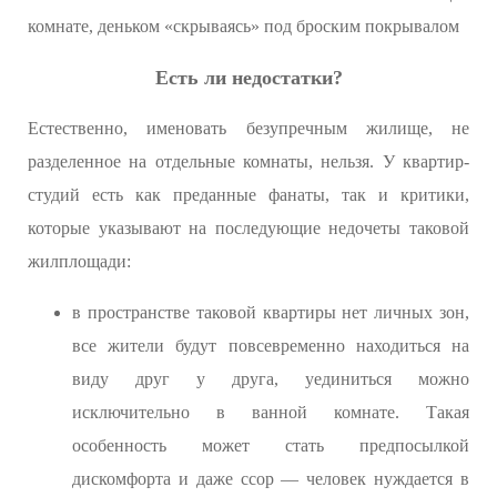
комнате, деньком «скрываясь» под броским покрывалом
Есть ли недостатки?
Естественно, именовать безупречным жилище, не
разделенное на отдельные комнаты, нельзя. У квартир-
студий есть как преданные фанаты, так и критики,
которые указывают на последующие недочеты таковой
жилплощади:
в пространстве таковой квартиры нет личных зон,
все жители будут повсевременно находиться на
виду друг у друга, уединиться можно
исключительно в ванной комнате. Такая
особенность может стать предпосылкой
дискомфорта и даже ссор — человек нуждается в