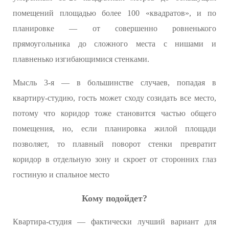
помещений площадью более 100 «квадратов», и по
планировке — от совершенно ровненького
прямоугольника до сложного места с нишами и
плавненько изгибающимися стенками.
Мысль 3-я — в большинстве случаев, попадая в
квартиру-студию, гость может сходу созидать все место,
потому что коридор тоже становится частью общего
помещения, но, если планировка жилой площади
позволяет, то плавный поворот стенки превратит
коридор в отдельную зону и скроет от сторонних глаз
гостиную и спальное место
Кому подойдет?
Квартира-студия — фактически лучший вариант для