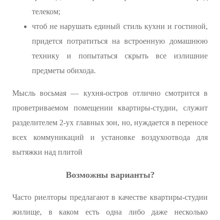
телеком;
чтоб не нарушать единый стиль кухни и гостиной,
придется потратиться на встроенную домашнюю
технику и попытаться скрыть все излишние
предметы обихода.
Мысль восьмая — кухня-остров отлично смотрится в
проветриваемом помещении квартиры-студии, служит
разделителем 2-ух главных зон, но, нуждается в переносе
всех коммуникаций и установке воздухоотвода для
вытяжки над плитой
Возможны варианты?
Часто риелторы предлагают в качестве квартиры-студии
жилище, в каком есть одна либо даже несколько