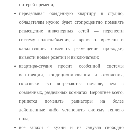
потерей времени;
переделывая обыденную квартиру в студию,
обладателям нужно будет стопроцентно поменять
размещение инженерных сетей — перенести
систему водоснабжения, а время от времени и
канализации, поменять размещение проводки,
вывести новые розетки и выключатели;
квартира-студия просит особенной системы
вентиляции, кондиционирования и отопления,
сквозняки тут встречаются почаще, чем в
обыденных, раздельных комнатах. Вероятнее всего,
придется поменять радиаторы на более
действенные либо установить систему теплого
пола;
все запахи с кухни и из санузла свободно