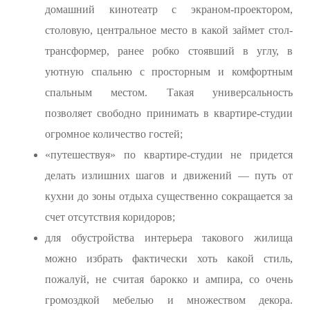
домашний кинотеатр с экраном-проектором,
столовую, центральное место в какой займет стол-
трансформер, ранее робко стоявший в углу, в
уютную спальню с просторным и комфортным
спальным местом. Такая универсальность
позволяет свободно принимать в квартире-студии
огромное количество гостей;
«путешествуя» по квартире-студии не придется
делать излишних шагов и движений — путь от
кухни до зоны отдыха существенно сокращается за
счет отсутствия коридоров;
для обустройства интерьера такового жилища
можно избрать фактически хоть какой стиль,
пожалуй, не считая барокко и ампира, со очень
громоздкой мебелью и множеством декора.