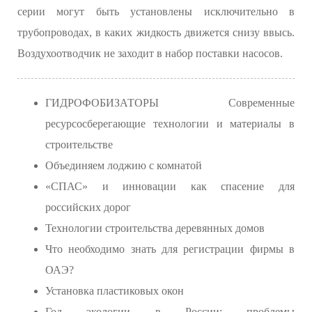
серии могут быть установлены исключительно в
трубопроводах, в каких жидкость движется снизу ввысь.
Воздухоотводчик не заходит в набор поставки насосов.
ГИДРОФОБИЗАТОРЫ Современные
ресурсосберегающие технологии и материалы в
строительстве
Объединяем лоджию с комнатой
«СПАС» и инновации как спасение для
российских дорог
Технологии строительства деревянных домов
Что необходимо знать для регистрации фирмы в
ОАЭ?
Установка пластиковых окон
Год экологии в России: проблемы