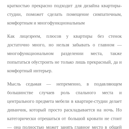
краткостью прекрасно подходит для дизайна квартиры-
студии, поможет сделать помещение симпатичным,
комфортным и многофункциональным
Как лицезреем, плюсов у квартиры без стенок
достаточно много, но нельзя забывать о главном —
многофункциональном разделении места, также
попытаться обустроить не только лишь прекрасный, да и
комфортный интерьер.
Мысль седьмая — непременно, в подавляющем
большинстве случаев роль спального места и
центрального предмета мебели в квартире-студии делает
диванчик, который просто раскладывается на ночь. Но
категорически отрешаться от большой кровати не стоит
— она полностью может занять главное место в общей