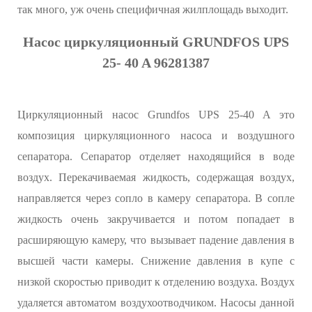
так много, уж очень специфичная жилплощадь выходит.
Насос циркуляционный GRUNDFOS UPS
25- 40 A 96281387
Циркуляционный насос Grundfos UPS 25-40 A это
композиция циркуляционного насоса и воздушного
сепаратора. Сепаратор отделяет находящийся в воде
воздух. Перекачиваемая жидкость, содержащая воздух,
направляется через сопло в камеру сепаратора. В сопле
жидкость очень закручивается и потом попадает в
расширяющую камеру, что вызывает падение давления в
высшей части камеры. Снижение давления в купе с
низкой скоростью приводит к отделению воздуха. Воздух
удаляется автоматом воздухоотводчиком. Насосы данной