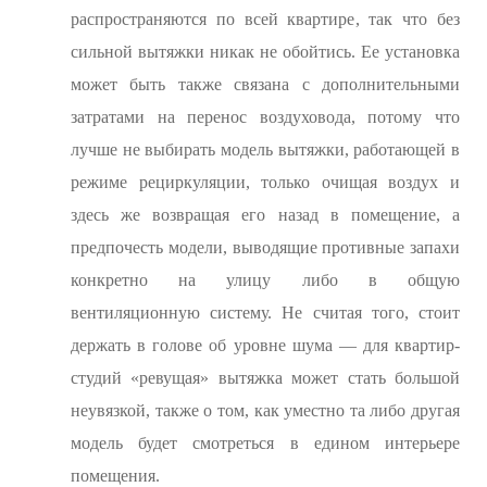
распространяются по всей квартире, так что без
сильной вытяжки никак не обойтись. Ее установка
может быть также связана с дополнительными
затратами на перенос воздуховода, потому что
лучше не выбирать модель вытяжки, работающей в
режиме рециркуляции, только очищая воздух и
здесь же возвращая его назад в помещение, а
предпочесть модели, выводящие противные запахи
конкретно на улицу либо в общую
вентиляционную систему. Не считая того, стоит
держать в голове об уровне шума — для квартир-
студий «ревущая» вытяжка может стать большой
неувязкой, также о том, как уместно та либо другая
модель будет смотреться в едином интерьере
помещения.