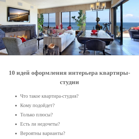
10 идей оформления интерьера квартиры-
студии
Что такое квартира-студия?
Кому подойдет?
Только плюсы?
Есть ли недочеты?
Вероятны варианты?