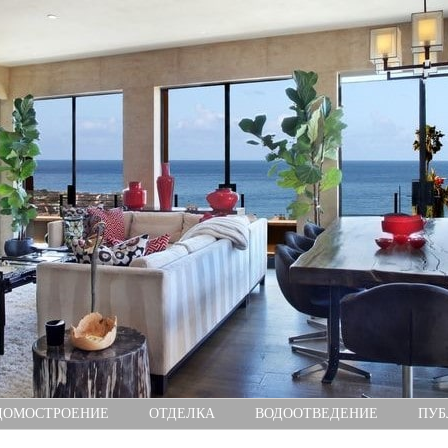
ДОМОСТРОЕНИЕ
ОТДЕЛКА
ВОДООТВЕДЕНИЕ
ПУБ