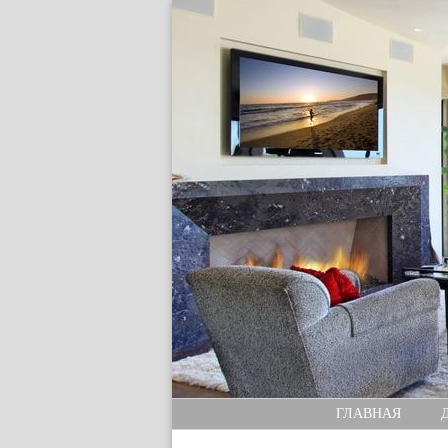
ГЛАВНАЯ