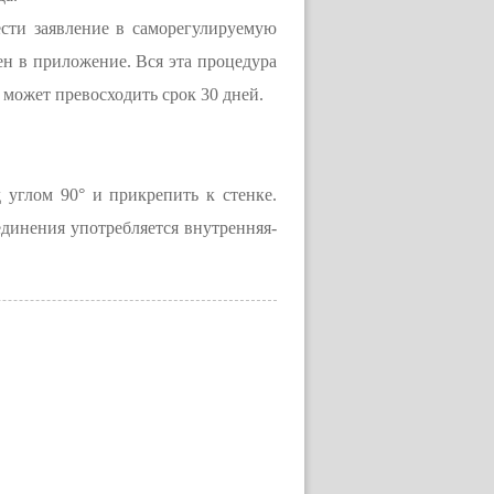
сти заявление в саморегулируемую
ен в приложение. Вся эта процедура
 может превосходить срок 30 дней.
д углом 90° и прикрепить к стенке.
единения употребляется внутренняя-