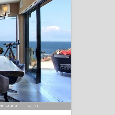
ЛИКАЦИИ
АДРЕС