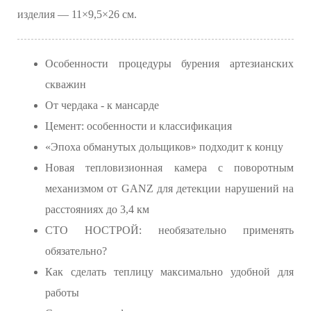
изделия — 11×9,5×26 см.
Особенности процедуры бурения артезианских
скважин
От чердака - к мансарде
Цемент: особенности и классификация
«Эпоха обманутых дольщиков» подходит к концу
Новая тепловизионная камера с поворотным
механизмом от GANZ для детекции нарушений на
расстояниях до 3,4 км
СТО НОСТРОЙ: необязательно применять
обязательно?
Как сделать теплицу максимально удобной для
работы