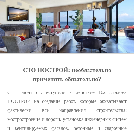
СТО НОСТРОЙ: необязательно
применять обязательно?
С 1 июня с.г. вступили в действие 162 Эталона
НОСТРОЙ на создание работ, которые обхватывают
фактически все направления строительства:
мостростроение и дороги, установка инженерных систем
и вентилируемых фасадов, бетонные и сварочные