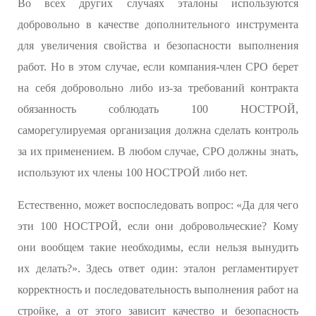
Во всех других случаях эталоны используются
добровольно в качестве дополнительного инструмента
для увеличения свойства и безопасности выполнения
работ. Но в этом случае, если компания-член СРО берет
на себя добровольно либо из-за требований контракта
обязанность соблюдать 100 НОСТРОЙ,
саморегулируемая организация должна сделать контроль
за их применением. В любом случае, СРО должны знать,
используют их члены 100 НОСТРОЙ либо нет.
Естественно, может воспоследовать вопрос: «Да для чего
эти 100 НОСТРОЙ, если они добровольческие? Кому
они вообщем такие необходимы, если нельзя вынудить
их делать?». Здесь ответ один: эталон регламентирует
корректность и последовательность выполнения работ на
стройке, а от этого зависит качество и безопасность