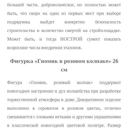
большей части, добровольческое, но полностью может
быть, что скоро на одно из первых мест при выборе
подрядчика выйдет конкретно безопасность
строительства и количество смертей на стройплощадке.
Может быть, и тогда НОСТРОЙ сумеет показать
возросшие числа внедрения эталонов.
Фигурка «Гномик в розовом колпаке» 26
см
Фигура «Гномик, розовый колпак» поддержит
новогоднее настроение и дух волшебства при разработке
торжественной атмосферы в доме. Декоративное изделие
выполнено в сероватом и розовом цветах, отлично
смешивается с еловыми ветками и другими украшениями
в классической новогодней цветовой политре. Размер