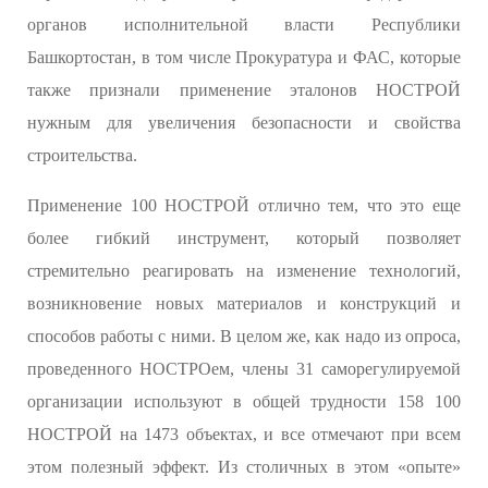
органов исполнительной власти Республики
Башкортостан, в том числе Прокуратура и ФАС, которые
также признали применение эталонов НОСТРОЙ
нужным для увеличения безопасности и свойства
строительства.
Применение 100 НОСТРОЙ отлично тем, что это еще
более гибкий инструмент, который позволяет
стремительно реагировать на изменение технологий,
возникновение новых материалов и конструкций и
способов работы с ними. В целом же, как надо из опроса,
проведенного НОСТРОем, члены 31 саморегулируемой
организации используют в общей трудности 158 100
НОСТРОЙ на 1473 объектах, и все отмечают при всем
этом полезный эффект. Из столичных в этом «опыте»