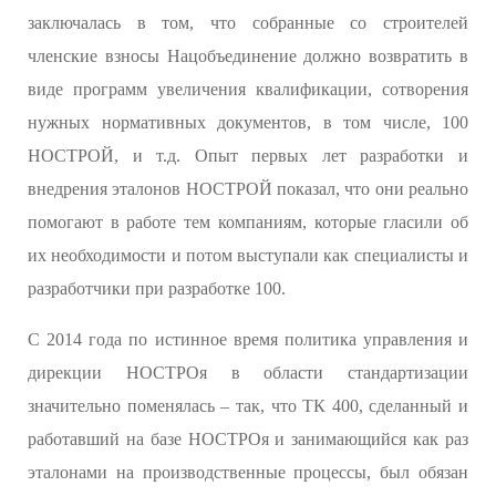
заключалась в том, что собранные со строителей
членские взносы Нацобъединение должно возвратить в
виде программ увеличения квалификации, сотворения
нужных нормативных документов, в том числе, 100
НОСТРОЙ, и т.д. Опыт первых лет разработки и
внедрения эталонов НОСТРОЙ показал, что они реально
помогают в работе тем компаниям, которые гласили об
их необходимости и потом выступали как специалисты и
разработчики при разработке 100.
С 2014 года по истинное время политика управления и
дирекции НОСТРОя в области стандартизации
значительно поменялась – так, что ТК 400, сделанный и
работавший на базе НОСТРОя и занимающийся как раз
эталонами на производственные процессы, был обязан