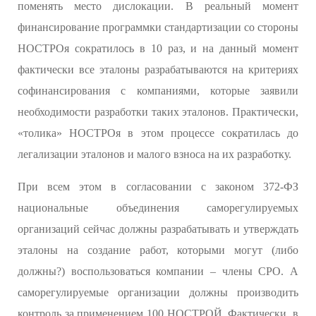
поменять место дислокации. В реальный момент
финансирование программки стандартизации со стороны
НОСТРОя сократилось в 10 раз, и на данный момент
фактически все эталоны разрабатываются на критериях
софинансирования с компаниями, которые заявили
необходимости разработки таких эталонов. Практически,
«толика» НОСТРОя в этом процессе сократилась до
легализации эталонов и малого взноса на их разработку.
При всем этом в согласовании с законом 372-ФЗ
национальные объединения саморегулируемых
организаций сейчас должны разрабатывать и утверждать
эталоны на создание работ, которыми могут (либо
должны?) воспользоваться компании – члены СРО. А
саморегулируемые организации должны производить
контроль за применением 100 НОСТРОЙ. Фактически, в