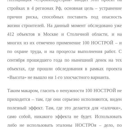
стройках в 4 регионах Рф, основная цель – устранение
причин риска, способных поставить под опасность
жизни строителей. На данный момент обследовано уже
412 объектов в Москве и Столичной области, и на
многих из их отмечено применение 100 НОСТРОЙ – и
по охране труда, и на процессы выполнения работ. С
сентября прошедшего года по нынешний денек на тех
объектах, где прошли обследования в рамках проекта
«Высота» не вышло ни 1-го злосчастного варианта.
Таким макаром, гласить о ненужности 100 НОСТРОЙ не
приходится – там, где они серьезно исполняются, виден
полезный эффект. Там, где это делается для «галочки»,
само собой, никакого эффекта не будет. Использовать
либо не использовать эталоны НОСТРОя – дело, по