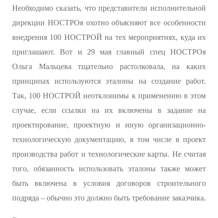
Необходимо сказать, что представители исполнительной
дирекции НОСТРОя охотно объясняют все особенности
внедрения 100 НОСТРОЙ на тех мероприятиях, куда их
приглашают. Вот и 29 мая главный спец НОСТРОя
Ольга Мальцева тщательно растолковала, на каких
принципах используются эталоны на создание работ.
Так, 100 НОСТРОЙ неотклонимы к применению в этом
случае, если ссылки на их включены в задание на
проектирование, проектную и иную организационно-
технологическую документацию, в том числе в проект
производства работ и технологические карты. Не считая
того, обязанность использовать эталоны также может
быть включена в условия договоров строительного
подряда – обычно это должно быть требование заказчика.