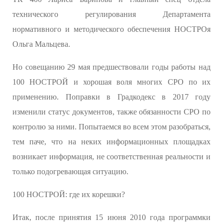
технического регулирования Департамента
нормативного и методического обеспечения НОСТРОя
Ольга Мальцева.
Но совещанию 29 мая предшествовали годы работы над
100 НОСТРОЙ и хорошая воля многих СРО по их
применению. Поправки в Градкодекс в 2017 году
изменили статус документов, также обязанности СРО по
контролю за ними. Попытаемся во всем этом разобраться,
тем паче, что на неких информационных площадках
возникает информация, не соответственная реальности и
только подогревающая ситуацию.
100 НОСТРОЙ: где их корешки?
Итак, после принятия 15 июня 2010 года программки