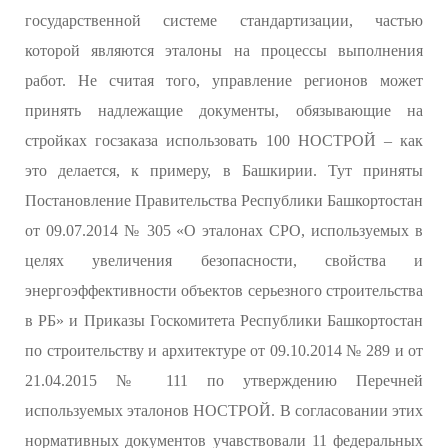
государственной системе стандартизации, частью
которой являются эталоны на процессы выполнения
работ. Не считая того, управление регионов может
принять надлежащие документы, обязывающие на
стройках госзаказа использовать 100 НОСТРОЙ – как
это делается, к примеру, в Башкирии. Тут приняты
Постановление Правительства Республики Башкортостан
от 09.07.2014 № 305 «О эталонах СРО, используемых в
целях увеличения безопасности, свойства и
энергоэффективности объектов серьезного строительства
в РБ» и Приказы Госкомитета Республики Башкортостан
по строительству и архитектуре от 09.10.2014 № 289 и от
21.04.2015 № 111 по утверждению Перечней
используемых эталонов НОСТРОЙ. В согласовании этих
нормативных документов учавствовали 11 федеральных