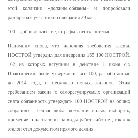
этой коллизии «должны-обязаны» и попробовали
разобраться участники совещания 29 мая.
100 – добровольческие, штрафы - неотклонимые
Напомним снова, что исполняя требования закона,
НОСТРОЙ утвердил для внедрения 165 100 НОСТРОЙ,
162 из которых вступили в действие 1 июня с.г.
Практически, были утверждены все 100, разработанные
до 2014 года, и несколько новых эталонов. Этим
требованием закона с саморегулируемых организаций
снята обязанность утверждать 100 НОСТРОЙ на общих
собраниях – сейчас любая компания вольна выбирать,
применяет она эталоны на виды работ либо нет, так как
эталон стал документом прямого деяния.