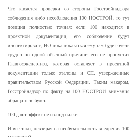
Что касается проверки со стороны Госстройнадзора
соблюдения либо несоблюдения 100 НОСТРОЙ, то тут
позиция полностью точная: если 100 находится в
проектной документации, его соблюдение будут
инспектировать, НО пока показаться ему там будет очень
трудно по одной обычный причине: его не пропустит
Главгосэкспертиза, которая оставляет в проектной
документации только эталоны и СП, утвержденные
правительством Русской Федерации. Таким макаром,
Госстройнадзор по факту на 100 НОСТРОЙ внимания
обращать не будет.
100 дают эффект не из-под палки
И все таки, невзирая на необязательность внедрения 100