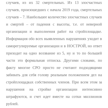
случаев, из их 32 смертельных. Из 13 злосчастных
случаев, произошедших с начала 2019 года, смертельных
случаев – 7. Наибольшее количество злосчастных случаев
и смертей – от падения с высоты, т.е. от неверной
организации и выполнения работ на стройплощадке.
Информация обо всех выявленных нарушениях уходит в
саморегулируемые организации и в НОСТРОЙ, но ответ
приходит на одно воззвание из 5, ну и то по большей
части это формальная отписка. Другими словами, по
факту многие СРО просто не считают подходящими
забивать для себя голову реальным положением дел на
стройплощадках собственных членов. При всем этом за
нарушения на стройке организации интенсивно
штрафуются, и счет идет вместе на сотки миллионов
рублей.