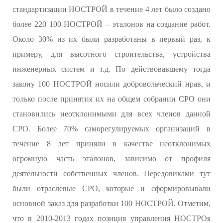
стандартизации НОСТРОЙ в течение 4 лет было создано
более 220 100 НОСТРОЙ – эталонов на создание работ.
Около 30% из их были разработаны в первый раз, к
примеру, для высотного строительства, устройства
инженерных систем и т.д. По действовавшему тогда
закону 100 НОСТРОЙ носили добровольческий нрав, и
только после принятия их на общем собрании СРО они
становились неотклонимыми для всех членов данной
СРО. Более 70% саморегулируемых организаций в
течение 8 лет приняли в качестве неотклонимых
огромную часть эталонов, зависимо от профиля
деятельности собственных членов. Передовиками тут
были отраслевые СРО, которые и сформировывали
основной заказ для разработки 100 НОСТРОЙ. Отметим,
что в 2010-2013 годах позиция управления НОСТРОя