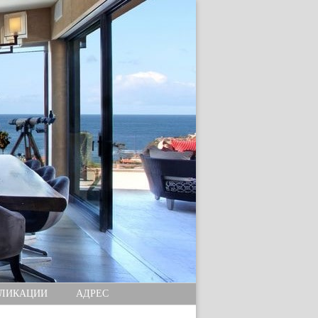
ЛИКАЦИИ
АДРЕС