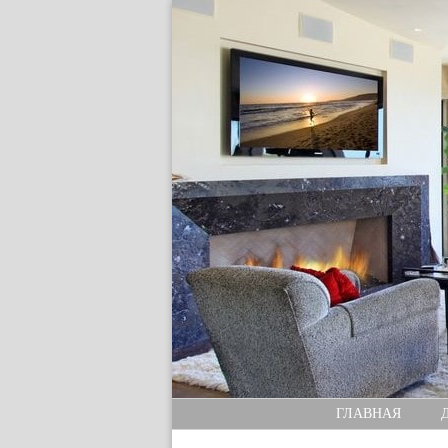
ГЛАВНАЯ