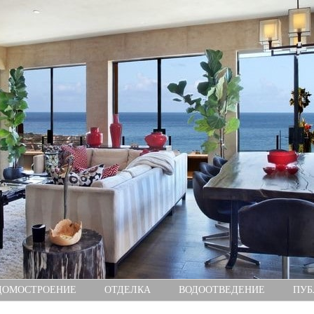
ДОМОСТРОЕНИЕ
ОТДЕЛКА
ВОДООТВЕДЕНИЕ
ПУБ