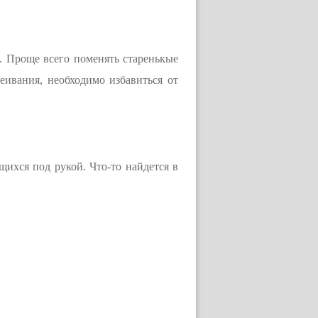
. Проще всего поменять старенькые
еивания, необходимо избавиться от
щихся под рукой. Что-то найдется в